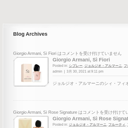
Blog Archives
Giorgio Armani, Sì Fiori は
コメントを受け付けていません
Giorgio Armani, Sì Fiori
Posted in:
シプレー
,
ジョルジオ・アルマーニ
,
フ
admin | 3月 30, 2021 at 9:11 pm
ジョルジオ・アルマーニのシィ・フィオー
Giorgio Armani, Sì Rose Signature は
コメントを受け付けて
Giorgio Armani, Sì Rose Signa
Posted in:
ジョルジオ・アルマーニ
,
フルーティ
,