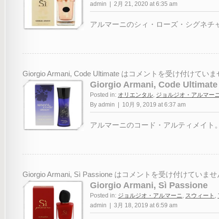
admin | 2月 21, 2020 at 6:35 am
アルマーニのシィ・ローズ・シグネチャー
Giorgio Armani, Code Ultimate は
コメントを受け付けていま
Giorgio Armani, Code Ultimate
Posted in:
オリエンタル
,
ジョルジオ・アルマー
By admin | 10月 9, 2019 at 6:37 am
アルマーニのコード・アルティメイト。20
Giorgio Armani, Sì Passione は
コメントを受け付けていませ
Giorgio Armani, Sì Passione
Posted in:
ジョルジオ・アルマーニ
,
スウィート
,
admin | 3月 18, 2019 at 6:59 am