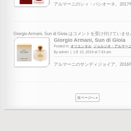
アルマーニのシィ・パシオーネ。2017年 
Giorgio Armani, Sun di Gioia は
コメントを受け付けていませ
Giorgio Armani, Sun di Gioia
Posted in:
オリエンタル
,
ジョルジオ・アルマー
By admin | 1月 15, 2019 at 7:43 am
アルマーニのサンディジョイア。2016年 
次ページへ »