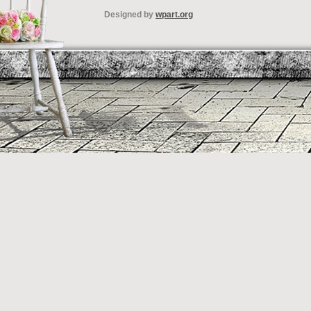
Designed by
wpart.org