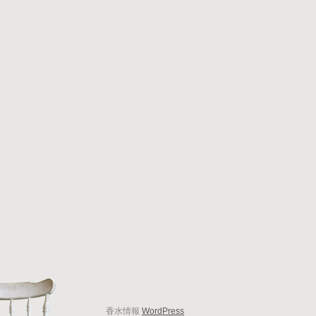
香水情報
WordPress