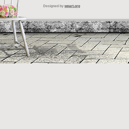
Designed by
wpart.org