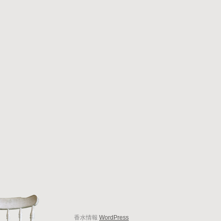
香水情報
WordPress